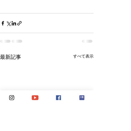
すべて表示
最新記事