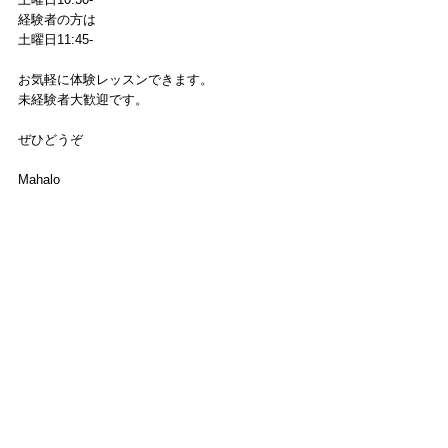
経験者の方は
土曜日11:45-
お気軽に体験レッスンできます。
未経験者大歓迎です。
ぜひどうぞ
Mahalo