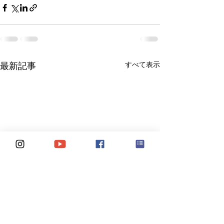
すべて表示
最新記事