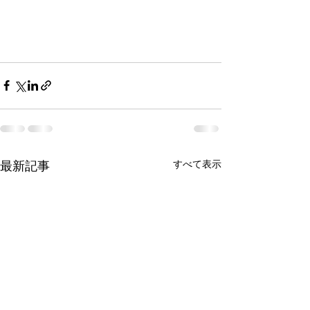
すべて表示
最新記事