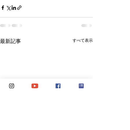
すべて表示
最新記事