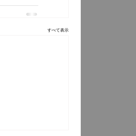
すべて表示