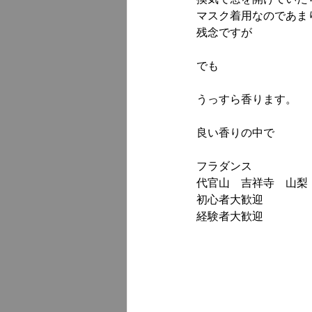
マスク着用なのであま
残念ですが
でも
うっすら香ります。
良い香りの中で
フラダンス
代官山　吉祥寺　山梨
初心者大歓迎
経験者大歓迎