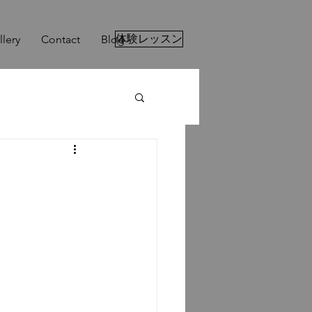
体験レッスン
llery
Contact
Blog