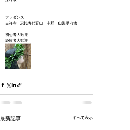
フラダンス
吉祥寺　恵比寿代官山　中野　山梨県内他
初心者大歓迎
経験者大歓迎
すべて表示
最新記事