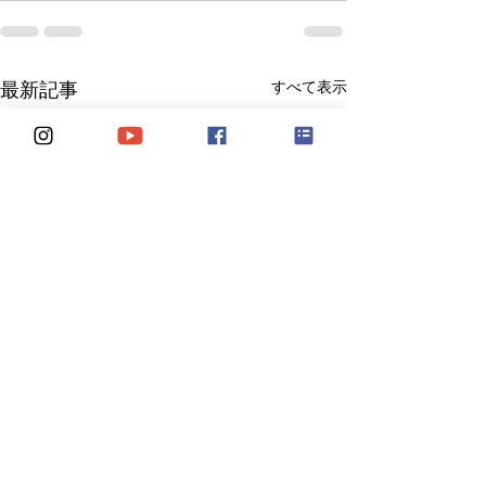
すべて表示
最新記事